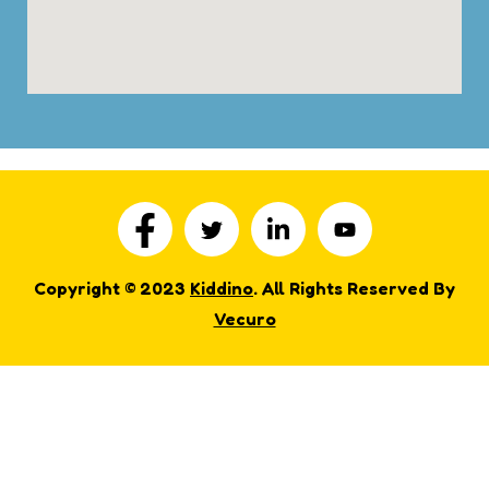
Copyright © 2023
Kiddino
. All Rights Reserved By
Vecuro