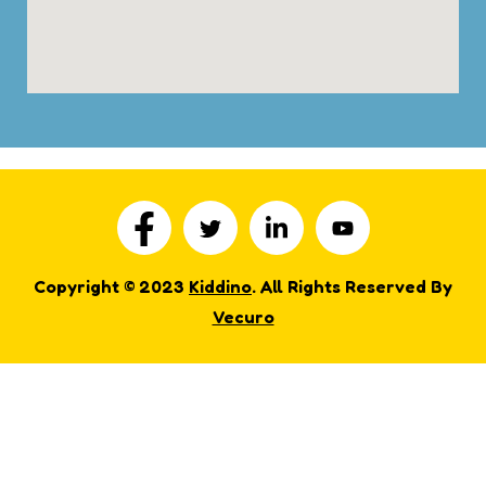
Copyright © 2023
Kiddino
. All Rights Reserved By
Vecuro