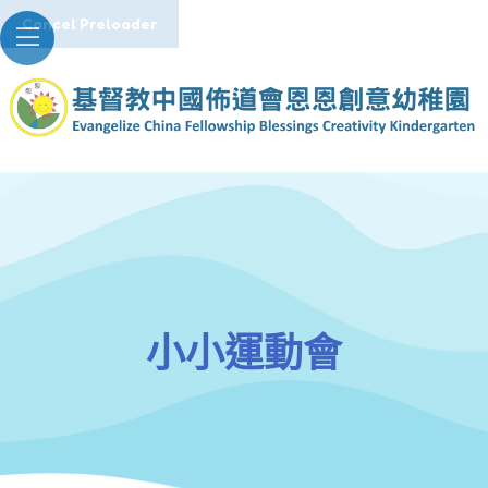
小小運動會