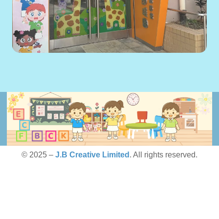
© 2025 –
J.B Creative Limited
. All rights reserved.