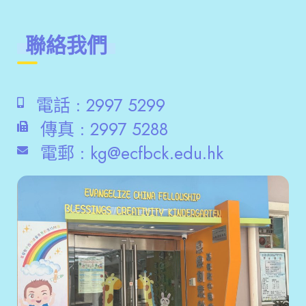
聯絡我們
電話 :
2997 5299
傳真 :
2997 5288
電郵 :
kg@ecfbck.edu.hk