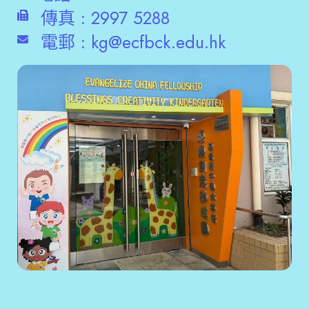
傳真 :
2997 5288
電郵 :
kg@ecfbck.edu.hk