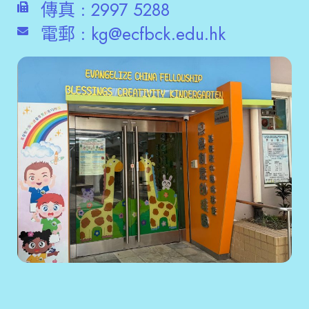
傳真 :
2997 5288
電郵 :
kg@ecfbck.edu.hk