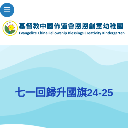
七一回歸升國旗24-25