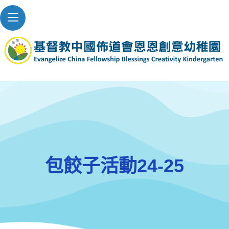
包餃子活動24-25