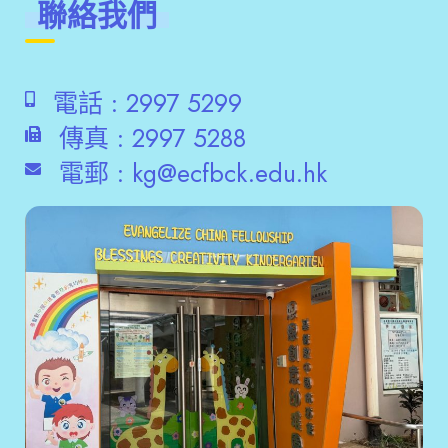
聯絡我們
電話 :
2997 5299
傳真 :
2997 5288
電郵 :
kg@ecfbck.edu.hk