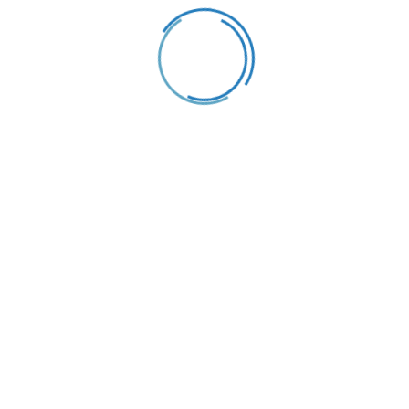
力，激發他們對普通話的興趣。