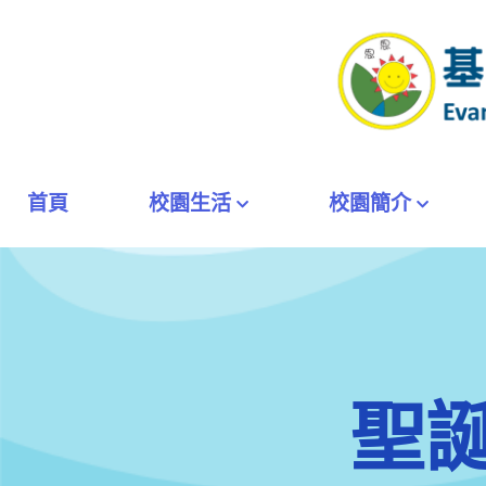
首頁
校園生活
校園簡介
聖