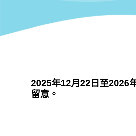
2025年12月22日至2
留意。