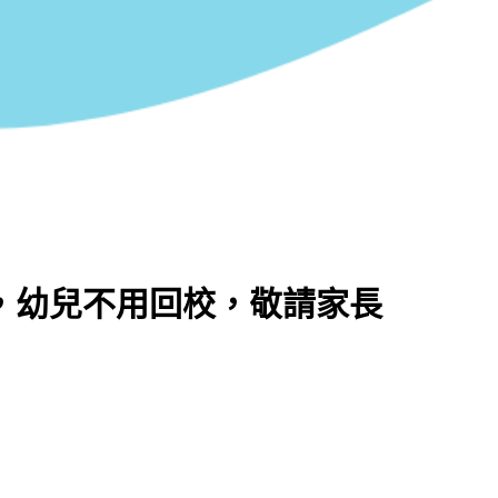
假期，幼兒不用回校，敬請家長