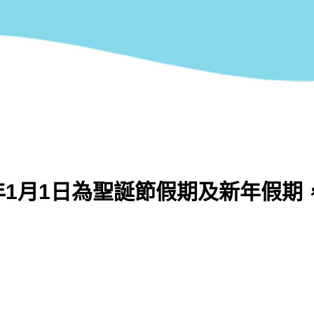
026年1月1日為聖誕節假期及新年