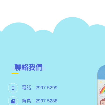
聯絡我們
電話 :
2997 5299
傳真 :
2997 5288