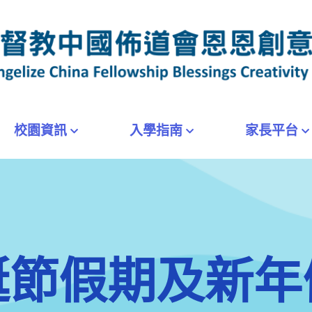
校園資訊
入學指南
家長平台
誕節假期及新年