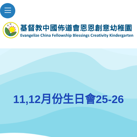
11,12月份生日會25-26