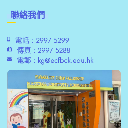
聯絡我們
電話 :
2997 5299
傳真 :
2997 5288
電郵 :
kg@ecfbck.edu.hk