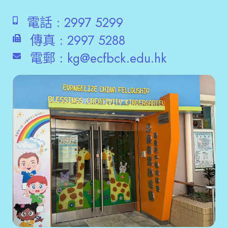
電話 :
2997 5299
傳真 :
2997 5288
電郵 :
kg@ecfbck.edu.hk