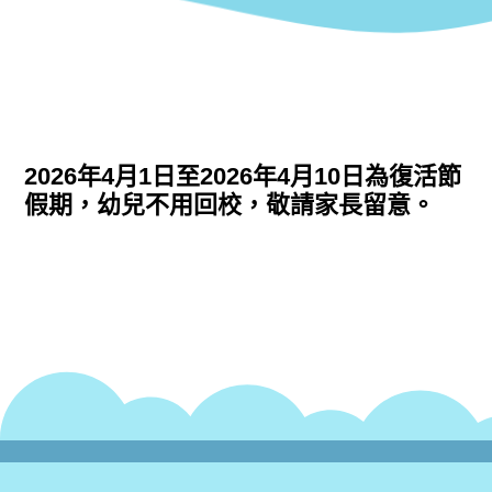
2026年4月1日至2026年4月10日為復活節
假期，幼兒不用回校，敬請家長留意。