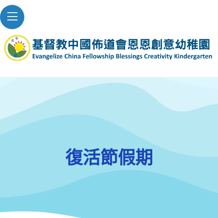
復活節假期