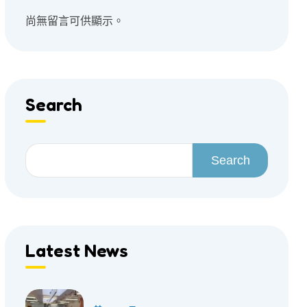
尚無留言可供顯示。
Search
Search
Latest News