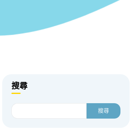
搜尋
搜尋