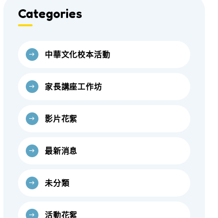
Categories
中華文化校本活動
家長講座工作坊
影片花絮
最新消息
未分類
活動花絮