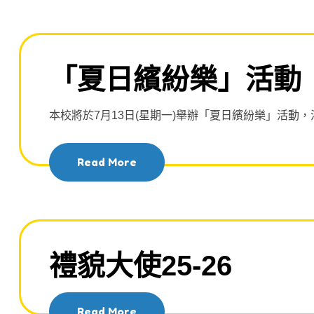
「夏日繽紛樂」活動
本校將於7月13日(星期一)舉辦「夏日繽紛樂」活動
Read More
禮貌大使25-26
Read More