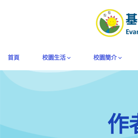
首頁
校園生活
校園簡介
作