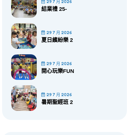
29 7 月 2026
結業禮 25-
29 7 月 2026
夏日繽紛樂 2
29 7 月 2026
開心玩樂FUN
29 7 月 2026
暑期聖經班 2