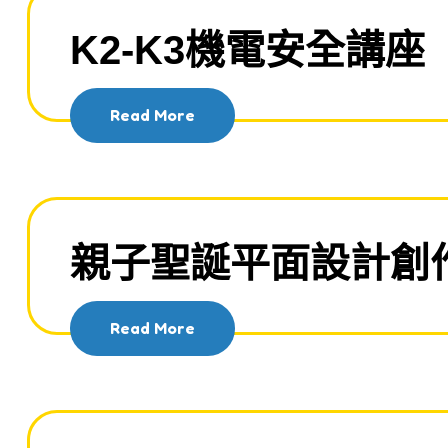
K2-K3機電安全講座
Read More
親子聖誕平面設計創
Read More