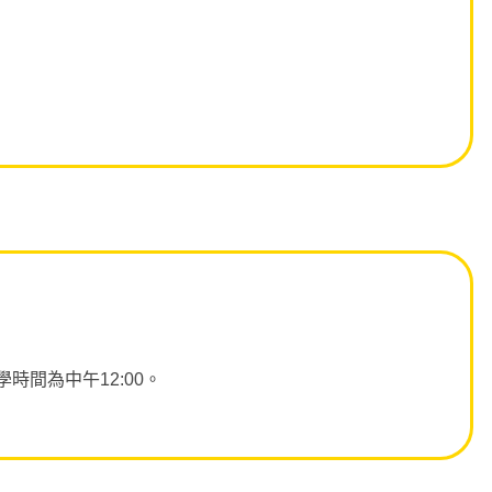
時間為中午12:00。