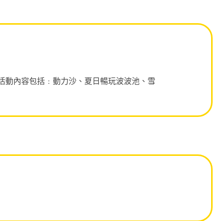
，活動內容包括﹕動力沙、夏日暢玩波波池、雪