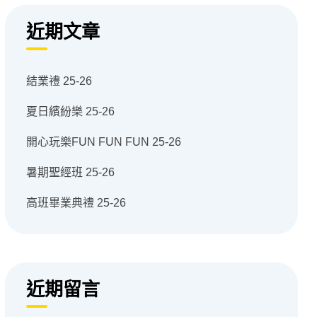
近期文章
結業禮 25-26
夏日繽紛樂 25-26
開心玩樂FUN FUN FUN 25-26
暑期聖經班 25-26
高班畢業典禮 25-26
近期留言