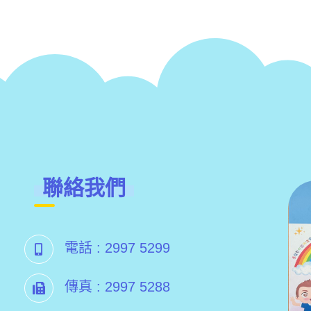
聯絡我們
電話 :
2997 5299
傳真 :
2997 5288