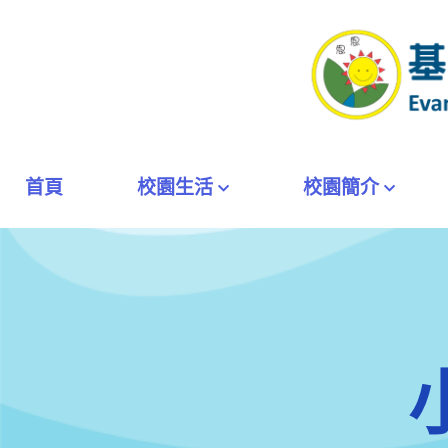
首頁
校園生活
校園簡介