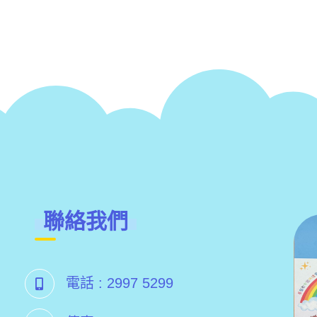
聯絡我們
電話 :
2997 5299