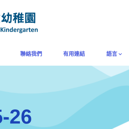
聯絡我們
有用連結
語言
26