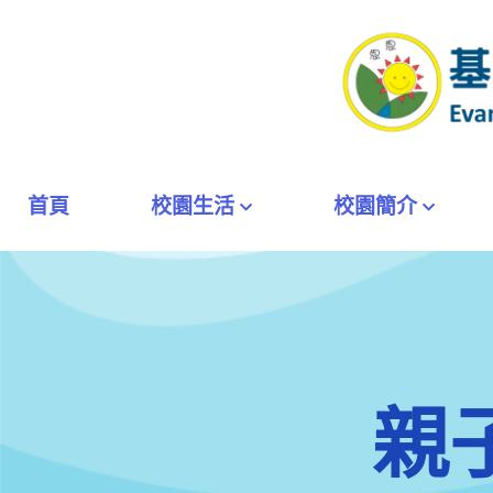
首頁
校園生活
校園簡介
親